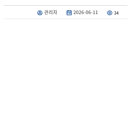
관리자
2026-06-11
34