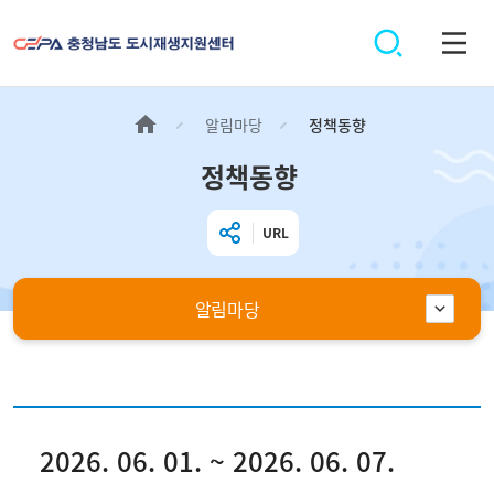
알림마당
정책동향
정책동향
URL
알림마당
2026. 06. 01. ~ 2026. 06. 07.