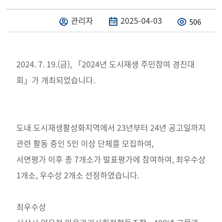
관리자
2025-04-03
506
2024. 7. 19.(금), 「2024년 도시재생 주민참여 경진대
회」가 개최되었습니다.
도내 도시재생활성화지역에서 23년부터 24년 공고일까지
관련 활동 중인 5인 이상 단체를 모집하여,
서면평가 이후 총 7개소가 발표평가에 참여하여, 최우수상
1개소, 우수상 2개소 선정하였습니다.
최우수상