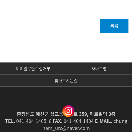
목록
이메일무단수집거부
사이트맵
찾아오시는길
충청남도 예산군 삽교읍 의향로 359, 미르빌딩 3층
TEL.
041-404-1465~8
FAX.
041-404-1404
E-MAIL.
chung
nam_urc@naver.com