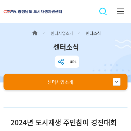
센터사업소개
센터소식
센터소식
URL
센터사업소개
2024년 도시재생 주민참여 경진대회