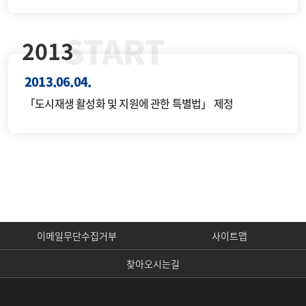
2013
2013.06.04.
「도시재생 활성화 및 지원에 관한 특별법」 제정
이메일무단수집거부
사이트맵
찾아오시는길