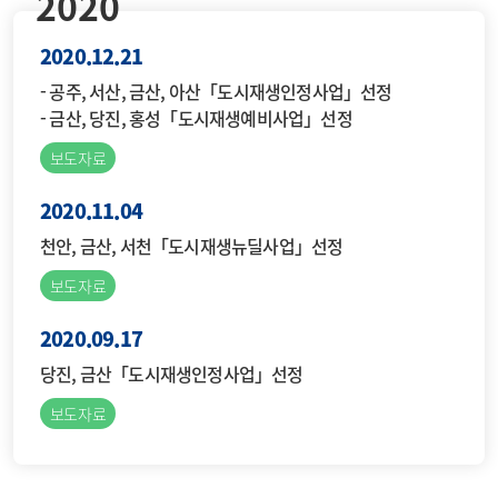
2020
2020.12.21
- 공주, 서산, 금산, 아산「도시재생인정사업」선정
- 금산, 당진, 홍성「도시재생예비사업」선정
보도자료
2020.11.04
천안, 금산, 서천「도시재생뉴딜사업」선정
보도자료
2020.09.17
당진, 금산「도시재생인정사업」선정
보도자료