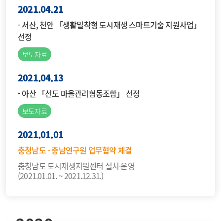
2021.04.21
- 서산, 천안 「생활밀착형 도시재생 스마트기술 지원사업」
선정
보도자료
2021.04.13
- 아산 「선도 마을관리협동조합」 선정
보도자료
2021.01.01
충청남도 - 충남연구원 업무협약 체결
충청남도 도시재생지원센터 설치·운영
(2021.01.01. ~ 2021.12.31.)