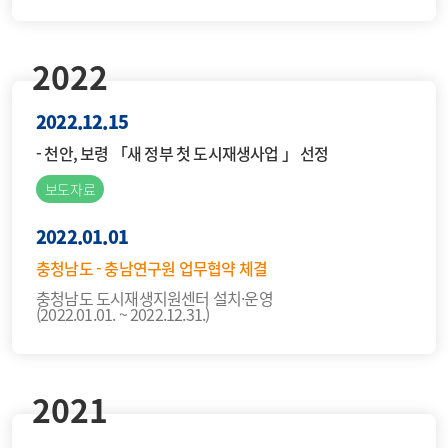
2022
2022.12.15
- 천안, 보령 「새 정부 첫 도시재생사업 」 선정
보도자료
2022.01.01
충청남도 - 충남연구원 업무협약 체결
충청남도 도시재생지원센터 설치·운영
(2022.01.01. ~ 2022.12.31.)
2021