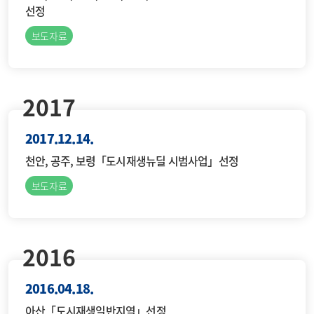
선정
보도자료
2017
2017.12.14.
천안, 공주, 보령「도시재생뉴딜 시범사업」선정
보도자료
2016
2016.04.18.
아산「도시재생일반지역」선정