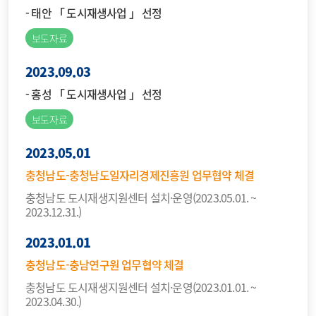
- 태안 「 도시재생사업 」 선정
보도자료
2023.09.03
- 홍성 「 도시재생사업 」 선정
보도자료
2023.05.01
충청남도-충청남도일자리경제진흥원 업무협약 체결
충청남도 도시재생지원센터 설치·운영(2023.05.01. ~
2023.12.31.)
2023.01.01
충청남도-충남연구원 업무협약 체결
충청남도 도시재생지원센터 설치·운영(2023.01.01. ~
2023.04.30.)