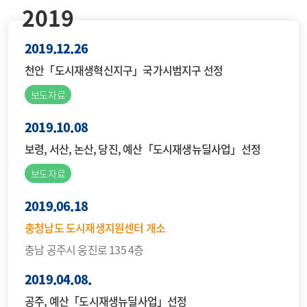
2019
2019.12.26
천안「도시재생혁신지구」국가시범지구 선정
보도자료
2019.10.08
보령, 서산, 논산, 당진, 예산「도시재생뉴딜사업」선정
보도자료
2019.06.18
충청남도 도시재생지원센터 개소
충남 공주시 웅진로 135 4층
2019.04.08.
공주, 예산「도시재생뉴딜사업」선정