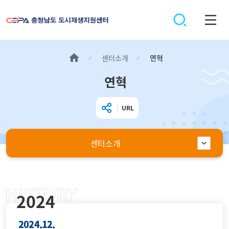
센터소개
연혁
연혁
URL
센터소개
2024
2024.12.