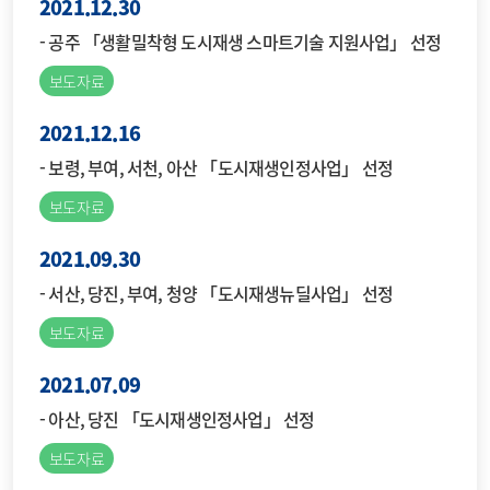
2021.12.30
- 공주 「생활밀착형 도시재생 스마트기술 지원사업」 선정
보도자료
2021.12.16
- 보령, 부여, 서천, 아산 「도시재생인정사업」 선정
보도자료
2021.09.30
- 서산, 당진, 부여, 청양 「도시재생뉴딜사업」 선정
보도자료
2021.07.09
- 아산, 당진 「도시재생인정사업」 선정
보도자료