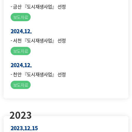
- 금산 『도시재생사업』 선정
보도자료
2024.12.
- 서천 『도시재생사업』 선정
보도자료
2024.12.
- 천안 『도시재생사업』 선정
보도자료
2023
2023.12.15