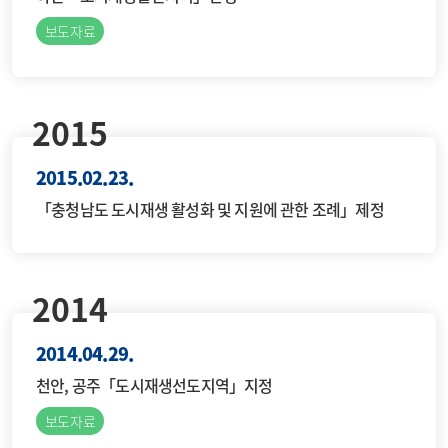
보도자료
2015
2015.02.23.
「충청남도 도시재생 활성화 및 지원에 관한 조례」제정
2014
2014.04.29.
천안, 공주「도시재생선도지역」지정
보도자료