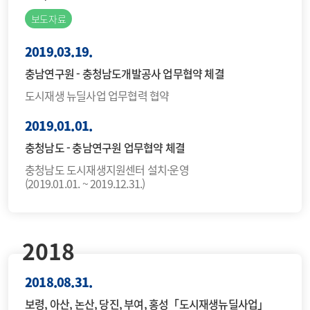
보도자료
2019.03.19.
충남연구원 - 충청남도개발공사 업무협약 체결
도시재생 뉴딜사업 업무협력 협약
2019.01.01.
충청남도 - 충남연구원 업무협약 체결
충청남도 도시재생지원센터 설치·운영
(2019.01.01. ~ 2019.12.31.)
2018
2018.08.31.
보령, 아산, 논산, 당진, 부여, 홍성「도시재생뉴딜사업」